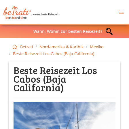
Wann, Wohin zur besten Reisezeit?
Betrati
Nordamerika & Karibik
Mexiko
Beste Reisezeit Los Cabos (Baja California)
Beste Reisezeit Los
Cabos (Baja
California)