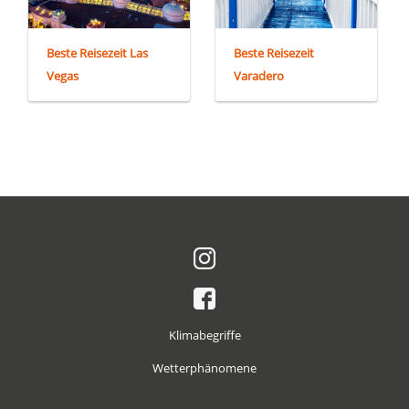
Beste Reisezeit Las
Beste Reisezeit
Vegas
Varadero
Klimabegriffe
Wetterphänomene