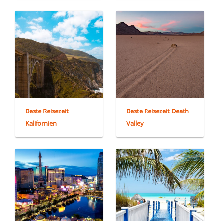
Beste Reisezeit
Beste Reisezeit Death
Kalifornien
Valley