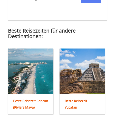
Beste Reisezeiten für andere
Destinationen:
Beste Reisezeit Cancun
Beste Reisezeit
(Riviera Maya)
Yucatan