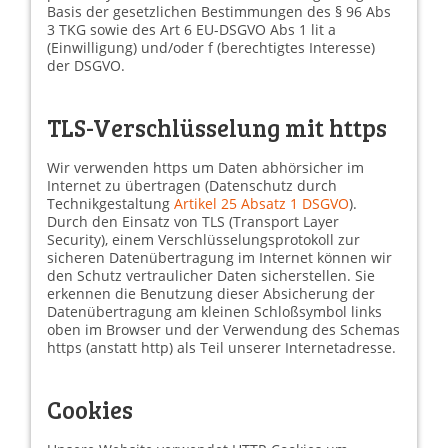
Basis der gesetzlichen Bestimmungen des § 96 Abs
3 TKG sowie des Art 6 EU-DSGVO Abs 1 lit a
(Einwilligung) und/oder f (berechtigtes Interesse)
der DSGVO.
TLS-Verschlüsselung mit https
Wir verwenden https um Daten abhörsicher im
Internet zu übertragen (Datenschutz durch
Technikgestaltung
Artikel 25 Absatz 1 DSGVO
).
Durch den Einsatz von TLS (Transport Layer
Security), einem Verschlüsselungsprotokoll zur
sicheren Datenübertragung im Internet können wir
den Schutz vertraulicher Daten sicherstellen. Sie
erkennen die Benutzung dieser Absicherung der
Datenübertragung am kleinen Schloßsymbol links
oben im Browser und der Verwendung des Schemas
https (anstatt http) als Teil unserer Internetadresse.
Cookies