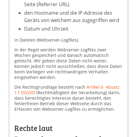
Seite (Referrer URL)
den Hostname und die IP-Adresse des
Geräts von welchem aus zugegriffen wird
Datum und Uhrzeit
in Dateien (Webserver-Logfiles).
In der Regel werden Webserver-Logfiles zwei
Wochen gespeichert und danach automatisch
gelöscht. Wir geben diese Daten nicht weiter,
können jedoch nicht ausschließen, dass diese Daten
beim Vorliegen von rechtswidrigem Verhalten
eingesehen werden.
Die Rechtsgrundlage besteht nach
Artikel 6 Absatz
1 f DSGVO
(Rechtmäßigkeit der Verarbeitung) darin,
dass berechtigtes Interesse daran besteht, den
fehlerfreien Betrieb dieser Webseite durch das
Erfassen von Webserver-Logfiles zu ermöglichen.
Rechte laut