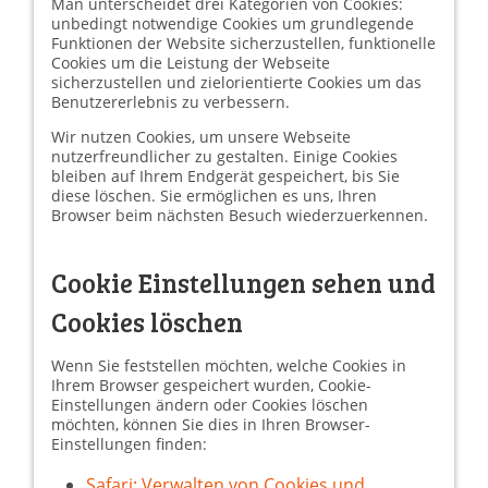
Man unterscheidet drei Kategorien von Cookies:
unbedingt notwendige Cookies um grundlegende
Funktionen der Website sicherzustellen, funktionelle
Cookies um die Leistung der Webseite
sicherzustellen und zielorientierte Cookies um das
Benutzererlebnis zu verbessern.
Wir nutzen Cookies, um unsere Webseite
nutzerfreundlicher zu gestalten. Einige Cookies
bleiben auf Ihrem Endgerät gespeichert, bis Sie
diese löschen. Sie ermöglichen es uns, Ihren
Browser beim nächsten Besuch wiederzuerkennen.
Cookie Einstellungen sehen und
Cookies löschen
Wenn Sie feststellen möchten, welche Cookies in
Ihrem Browser gespeichert wurden, Cookie-
Einstellungen ändern oder Cookies löschen
möchten, können Sie dies in Ihren Browser-
Einstellungen finden:
Safari: Verwalten von Cookies und