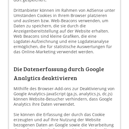
Drittanbieter können im Rahmen von AdSense unter
Umständen Cookies in Ihrem Browser platzieren
und auslesen bzw. Web-Beacons verwenden, um
Daten zu speichern, die sie durch die
Anzeigenbereitstellung auf der Website erhalten.
Web Beacons sind kleine Grafiken, die eine
Logdatei-Aufzeichnung und eine Logdateianalyse
ermöglichen, die für statistische Auswertungen für
das Online-Marketing verwendet werden.
Die Datenerfassung durch Google
Analytics deaktivieren
Mithilfe des Browser-Add-ons zur Deaktivierung von
Google Analytics-JavaScript (ga.js, analytics.js, dc.js)
können Website-Besucher verhindern, dass Google
Analytics ihre Daten verwendet.
Sie können die Erfassung der durch das Cookie
erzeugten und auf Ihre Nutzung der Website
bezogenen Daten an Google sowie die Verarbeitung