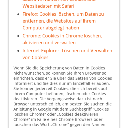
Websitedaten mit Safari
Firefox: Cookies löschen, um Daten zu
entfernen, die Websites auf Ihrem
Computer abgelegt haben
Chrome: Cookies in Chrome löschen,
aktivieren und verwalten
Internet Explorer: Löschen und Verwalten
von Cookies
Wenn Sie die Speicherung von Daten in Cookies
nicht wünschen, so können Sie Ihren Browser so
einrichten, dass er Sie über das Setzen von Cookies
informiert und Sie dies nur im Einzelfall erlauben.
Sie können jederzeit Cookies, die sich bereits auf
Ihrem Computer befinden, löschen oder Cookies
deaktivieren. Die Vorgangsweise dazu ist nach
Browser unterschiedlich, am besten Sie suchen die
Anleitung in Google mit dem Suchbegriff “Cookies
löschen Chrome” oder „Cookies deaktivieren
Chrome“ im Falle eines Chrome Browsers oder
tauschen das Wort „Chrome“ gegen den Namen