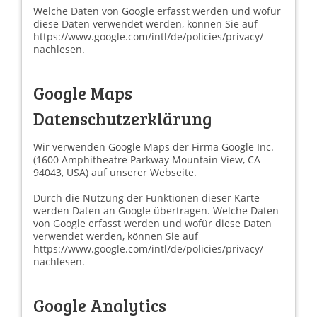
Welche Daten von Google erfasst werden und wofür
diese Daten verwendet werden, können Sie auf
https://www.google.com/intl/de/policies/privacy/
nachlesen.
Google Maps
Datenschutzerklärung
Wir verwenden Google Maps der Firma Google Inc.
(1600 Amphitheatre Parkway Mountain View, CA
94043, USA) auf unserer Webseite.
Durch die Nutzung der Funktionen dieser Karte
werden Daten an Google übertragen. Welche Daten
von Google erfasst werden und wofür diese Daten
verwendet werden, können Sie auf
https://www.google.com/intl/de/policies/privacy/
nachlesen.
Google Analytics