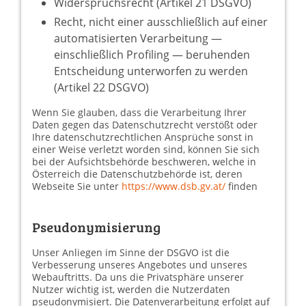
Widerspruchsrecht (Artikel 21 DSGVO)
Recht, nicht einer ausschließlich auf einer
automatisierten Verarbeitung —
einschließlich Profiling — beruhenden
Entscheidung unterworfen zu werden
(Artikel 22 DSGVO)
Wenn Sie glauben, dass die Verarbeitung Ihrer
Daten gegen das Datenschutzrecht verstößt oder
Ihre datenschutzrechtlichen Ansprüche sonst in
einer Weise verletzt worden sind, können Sie sich
bei der Aufsichtsbehörde beschweren, welche in
Österreich die Datenschutzbehörde ist, deren
Webseite Sie unter
https://www.dsb.gv.at/
finden
Pseudonymisierung
Unser Anliegen im Sinne der DSGVO ist die
Verbesserung unseres Angebotes und unseres
Webauftritts. Da uns die Privatsphäre unserer
Nutzer wichtig ist, werden die Nutzerdaten
pseudonymisiert. Die Datenverarbeitung erfolgt auf