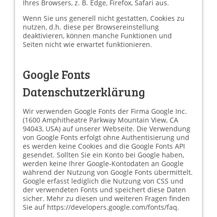
Ihres Browsers, z. B. Edge, Firefox, Safari aus.
Wenn Sie uns generell nicht gestatten, Cookies zu
nutzen, d.h. diese per Browsereinstellung
deaktivieren, können manche Funktionen und
Seiten nicht wie erwartet funktionieren.
Google Fonts
Datenschutzerklärung
Wir verwenden Google Fonts der Firma Google Inc.
(1600 Amphitheatre Parkway Mountain View, CA
94043, USA) auf unserer Webseite. Die Verwendung
von Google Fonts erfolgt ohne Authentisierung und
es werden keine Cookies and die Google Fonts API
gesendet. Sollten Sie ein Konto bei Google haben,
werden keine Ihrer Google-Kontodaten an Google
während der Nutzung von Google Fonts übermittelt.
Google erfasst lediglich die Nutzung von CSS und
der verwendeten Fonts und speichert diese Daten
sicher. Mehr zu diesen und weiteren Fragen finden
Sie auf https://developers.google.com/fonts/faq.