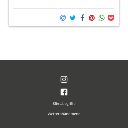
Klimabegriffe
Wetterphänomene