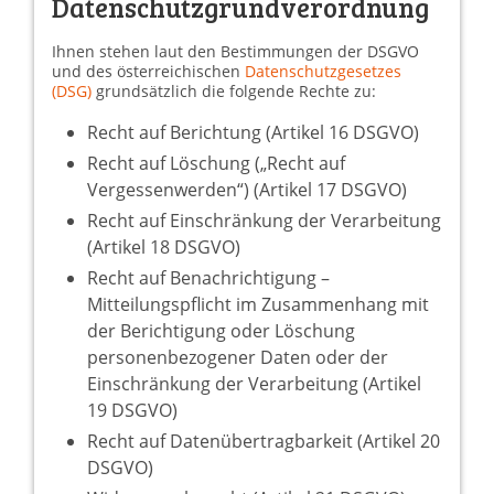
Datenschutzgrundverordnung
Ihnen stehen laut den Bestimmungen der DSGVO
und des österreichischen
Datenschutzgesetzes
(DSG)
grundsätzlich die folgende Rechte zu:
Recht auf Berichtung (Artikel 16 DSGVO)
Recht auf Löschung („Recht auf
Vergessenwerden“) (Artikel 17 DSGVO)
Recht auf Einschränkung der Verarbeitung
(Artikel 18 DSGVO)
Recht auf Benachrichtigung –
Mitteilungspflicht im Zusammenhang mit
der Berichtigung oder Löschung
personenbezogener Daten oder der
Einschränkung der Verarbeitung (Artikel
19 DSGVO)
Recht auf Datenübertragbarkeit (Artikel 20
DSGVO)