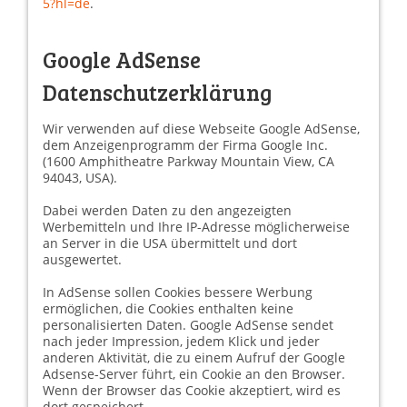
5?hl=de
.
Google AdSense
Datenschutzerklärung
Wir verwenden auf diese Webseite Google AdSense,
dem Anzeigenprogramm der Firma Google Inc.
(1600 Amphitheatre Parkway Mountain View, CA
94043, USA).
Dabei werden Daten zu den angezeigten
Werbemitteln und Ihre IP-Adresse möglicherweise
an Server in die USA übermittelt und dort
ausgewertet.
In AdSense sollen Cookies bessere Werbung
ermöglichen, die Cookies enthalten keine
personalisierten Daten. Google AdSense sendet
nach jeder Impression, jedem Klick und jeder
anderen Aktivität, die zu einem Aufruf der Google
Adsense-Server führt, ein Cookie an den Browser.
Wenn der Browser das Cookie akzeptiert, wird es
dort gespeichert.