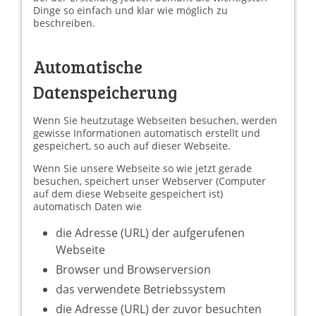
Dinge so einfach und klar wie möglich zu
beschreiben.
Automatische
Datenspeicherung
Wenn Sie heutzutage Webseiten besuchen, werden
gewisse Informationen automatisch erstellt und
gespeichert, so auch auf dieser Webseite.
Wenn Sie unsere Webseite so wie jetzt gerade
besuchen, speichert unser Webserver (Computer
auf dem diese Webseite gespeichert ist)
automatisch Daten wie
die Adresse (URL) der aufgerufenen
Webseite
Browser und Browserversion
das verwendete Betriebssystem
die Adresse (URL) der zuvor besuchten