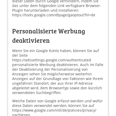
dieser Daten durch Google verhindern, indem Sie
das unter dem folgenden Link verfügbare Browser-
Plugin herunterladen und installieren:
https://tools.google.com/dlpage/gaoptout?hl=de
Personalisierte Werbung
deaktivieren
Wenn Sie ein Google Konto haben, können Sie auf
der Seite
https://adssettings.google.com/authenticated
personalisierte Werbung deaktivieren. Auch im Falle
der Deaktivierung der Personalisierung von
Anzeigen sehen Sie möglicherweise weiterhin
Anzeigen auf der Grundlage von Faktoren wie Ihrem
ungefähren Standort, der aus Ihrer IP-Adresse
abgeleitet wird, dem Browsertyp sowie den kürzlich
verwendeten Suchbegriffen.
Welche Daten von Google erfasst werden und wofür
diese Daten verwendet werden, können Sie auf
https://www.google.com/intl/de/policies/privacy/
nachlesen.