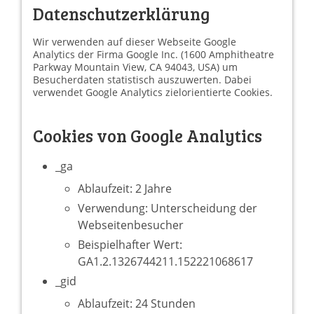
Datenschutzerklärung
Wir verwenden auf dieser Webseite Google
Analytics der Firma Google Inc. (1600 Amphitheatre
Parkway Mountain View, CA 94043, USA) um
Besucherdaten statistisch auszuwerten. Dabei
verwendet Google Analytics zielorientierte Cookies.
Cookies von Google Analytics
_ga
Ablaufzeit: 2 Jahre
Verwendung: Unterscheidung der
Webseitenbesucher
Beispielhafter Wert:
GA1.2.1326744211.152221068617
_gid
Ablaufzeit: 24 Stunden