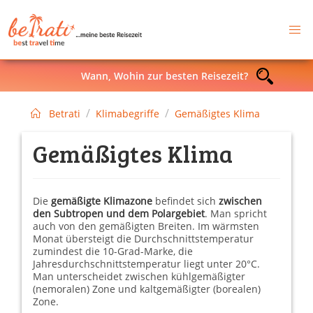
Wann, Wohin zur besten Reisezeit?
Betrati
Klimabegriffe
Gemäßigtes Klima
Gemäßigtes Klima
Die
gemäßigte Klimazone
befindet sich
zwischen
den Subtropen und dem Polargebiet
. Man spricht
auch von den gemäßigten Breiten. Im wärmsten
Monat übersteigt die Durchschnittstemperatur
zumindest die 10-Grad-Marke, die
Jahresdurchschnittstemperatur liegt unter 20°C.
Man unterscheidet zwischen kühlgemäßigter
(nemoralen) Zone und kaltgemäßigter (borealen)
Zone.