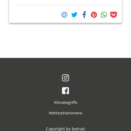
Klimabegriffe
Wetterphänomene
Copyright by betrati